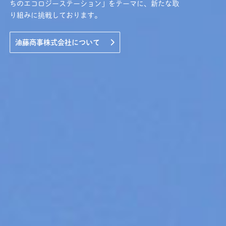
ちのエコロジーステーション」をテーマに、新たな取
り組みに挑戦しております。
油藤商事株式会社について