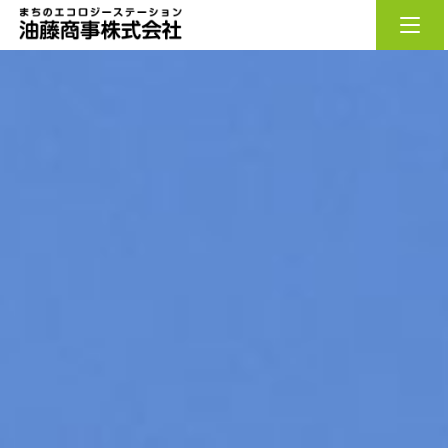
油藤商事株式会社