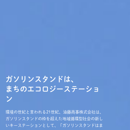
ガソリンスタンドは、
まちのエコロジーステーショ
ン
環境の世紀と言われる21世紀、油藤商事株式会社は、
ガソリンスタンドの枠を超えた地域循環型社会の新し
いキーステーションとして、「ガソリンスタンドはま