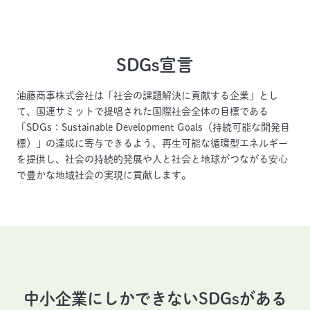
SDGs宣言
油藤商事株式会社は「社会の課題解決に貢献する企業」とし
て、国連サミットで提唱された国際社会全体の目標である
「SDGs：Sustainable Development Goals（持続可能な開発目
標）」の達成に寄与できるよう、再生可能な循環型エネルギー
を提供し、社会の持続的発展や人と社会と地球がつながる安心
で豊かな地域社会の実現に貢献します。
中小企業にしかできないSDGsがある