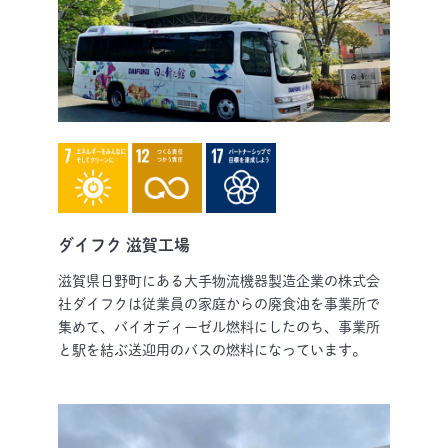
ダイフク 滋賀工場
滋賀県日野町にある大手物流機器製造企業の株式会
社ダイフクは従業員の家庭からの廃食油を事業所で
集めて、バイオディーゼル燃料にしたのち、事業所
と駅を結ぶ送迎用のバスの燃料になっています。