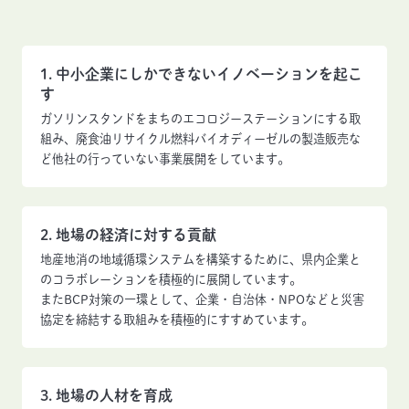
1. 中小企業にしかできないイノベーションを起こ
す
ガソリンスタンドをまちのエコロジーステーションにする取
組み、廃食油リサイクル燃料バイオディーゼルの製造販売な
ど他社の行っていない事業展開をしています。
2. 地場の経済に対する貢献
地産地消の地域循環システムを構築するために、県内企業と
のコラボレーションを積極的に展開しています。
またBCP対策の一環として、企業・自治体・NPOなどと災害
協定を締結する取組みを積極的にすすめています。
3. 地場の人材を育成