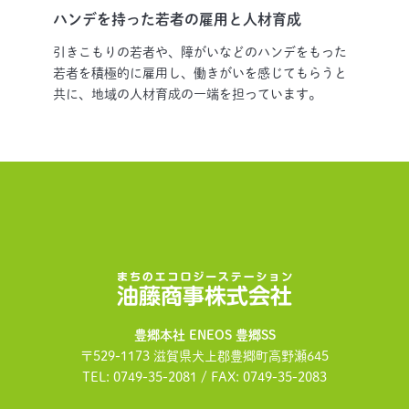
ハンデを持った若者の雇用と人材育成
引きこもりの若者や、障がいなどのハンデをもった
若者を積極的に雇用し、働きがいを感じてもらうと
共に、地域の人材育成の一端を担っています。
油藤商事株式会社
豊郷本社 ENEOS 豊郷SS
〒529-1173 滋賀県犬上郡豊郷町高野瀬645
TEL: 0749-35-2081 / FAX: 0749-35-2083