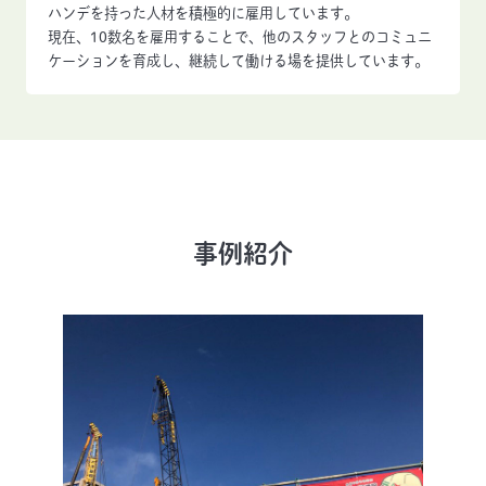
ハンデを持った人材を積極的に雇用しています。
現在、10数名を雇用することで、他のスタッフとのコミュニ
ケーションを育成し、継続して働ける場を提供しています。
事例紹介