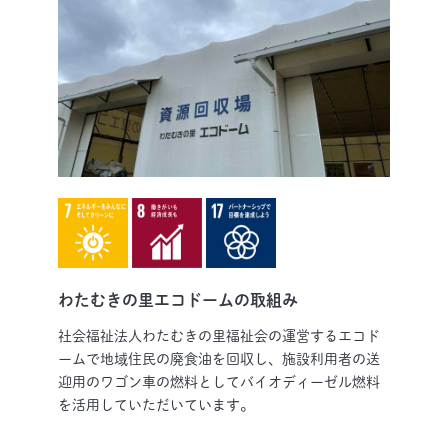
わたむきの里エコドームの取組み
社会福祉法人わたむきの里福祉会の運営するエコド
ームで地域住民の廃食油を回収し、施設利用者の送
迎用のワゴン車の燃料としてバイオディーゼル燃料
を活用していただいています。