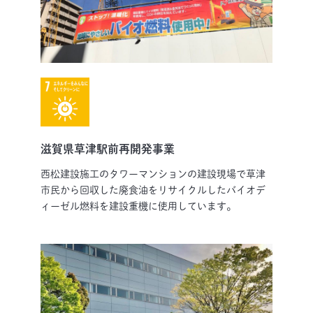
滋賀県草津駅前再開発事業
西松建設施工のタワーマンションの建設現場で草津
市民から回収した廃食油をリサイクルしたバイオデ
ィーゼル燃料を建設重機に使用しています。