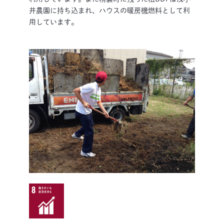
井農園に持ち込まれ、ハウスの暖房機燃料として利
用しています。