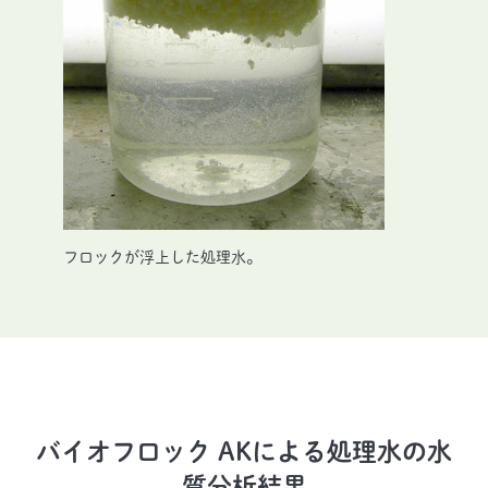
フロックが浮上した処理水。
バイオフロック AKによる処理水の水
質分析結果