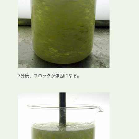
3分後、フロックが強固になる。