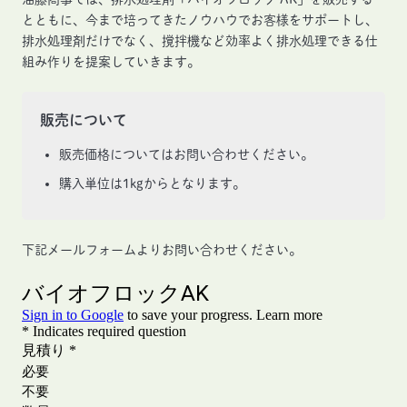
とともに、今まで培ってきたノウハウでお客様をサポートし、
排水処理剤だけでなく、撹拌機など効率よく排水処理できる仕
組み作りを提案していきます。
販売について
販売価格についてはお問い合わせください。
購入単位は1kgからとなります。
下記メールフォームよりお問い合わせください。