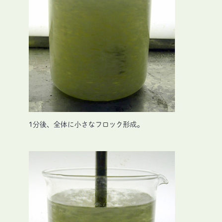
1分後、全体に小さなフロック形成。