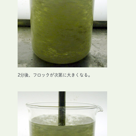
2分後、フロックが次第に大きくなる。