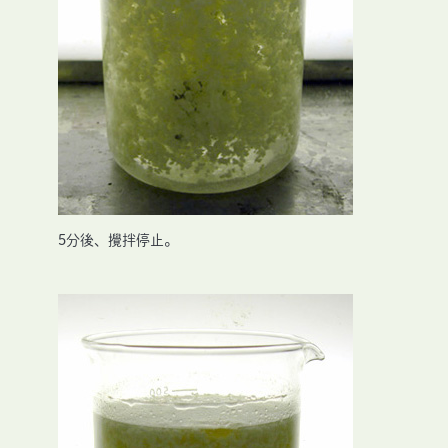
5分後、攪拌停止。