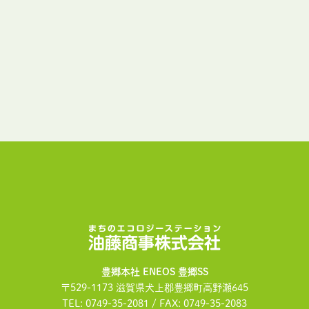
油藤商事株式会社
豊郷本社 ENEOS 豊郷SS
〒529-1173 滋賀県犬上郡豊郷町高野瀬645
TEL: 0749-35-2081 / FAX: 0749-35-2083