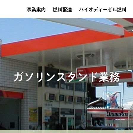
事業案内
燃料配達
バイオディーゼル燃料
ガソリンスタンド業務