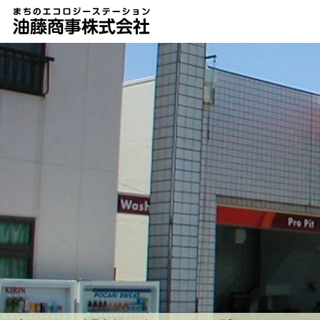
油藤商事株式会社