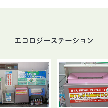
エコロジーステーション