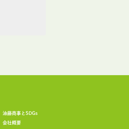
油藤商事とSDGs
会社概要