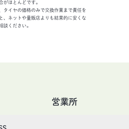
合がほとんどです。
、タイヤの価格のみで交換作業まで責任を
と、ネットや量販店よりも結果的に安くな
相談ください。
営業所
SS