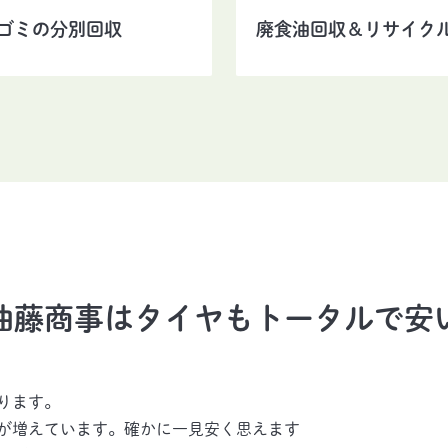
廃食油回収＆リサイク
ゴミの分別回収
油藤商事はタイヤもトータルで安
ります。
が増えています。確かに一見安く思えます