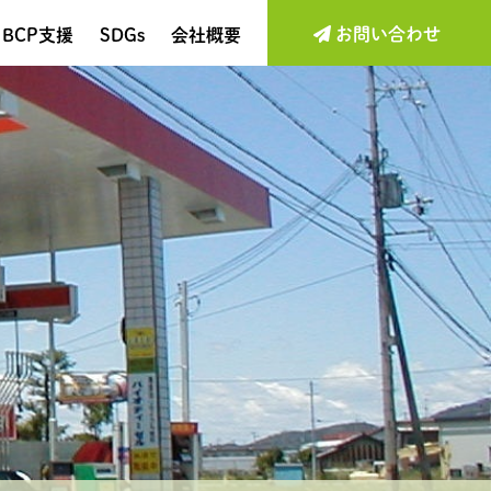
お問い合わせ
BCP支援
SDGs
会社概要