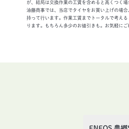
が、結局は交換作業の工賃を含めると高くつく場
油藤商事では、当店でタイヤをお買い上げの場合
持って行います。作業工賃までトータルで考える
ります。もちろん多少のお値引きも。お気軽にご
ENEOS 豊郷