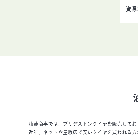
資源
油藤商事では、ブリヂストンタイヤを販売してお
近年、ネットや量販店で安いタイヤを買われる方