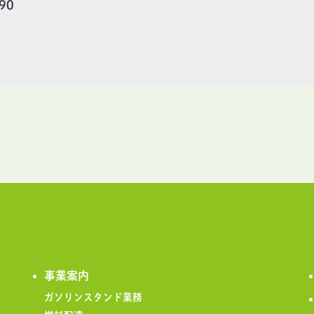
90
5
事業案内
ガソリンスタンド業務