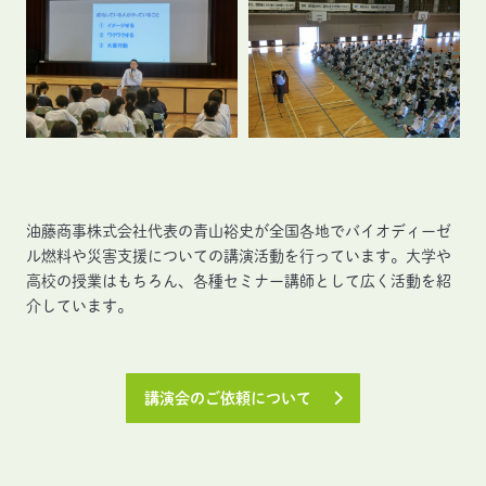
油藤商事株式会社代表の青山裕史が全国各地でバイオディーゼ
ル燃料や災害支援についての講演活動を行っています。大学や
高校の授業はもちろん、各種セミナー講師として広く活動を紹
介しています。
講演会のご依頼について