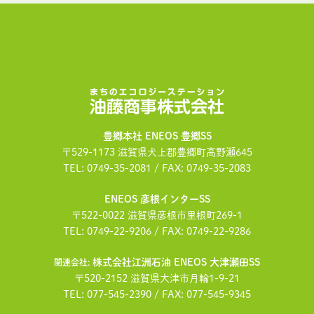
油藤商事株式会社
豊郷本社 ENEOS 豊郷SS
〒529-1173 滋賀県犬上郡豊郷町高野瀬645
TEL: 0749-35-2081 / FAX: 0749-35-2083
ENEOS 彦根インターSS
〒522-0022 滋賀県彦根市里根町269-1
TEL: 0749-22-9206 / FAX: 0749-22-9286
株式会社江洲石油 ENEOS 大津瀬田SS
関連会社:
〒520-2152 滋賀県大津市月輪1-9-21
TEL: 077-545-2390 / FAX: 077-545-9345