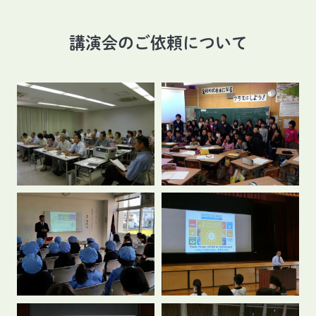
講演会のご依頼について