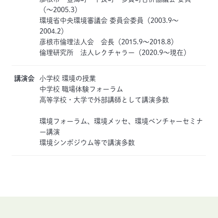
（〜2005.3）
環境省中央環境審議会 委員会委員（2003.9〜
2004.2）
彦根市倫理法人会 会長（2015.9～2018.8）
倫理研究所 法人レクチャラー（2020.9～現在）
講演会
小学校 環境の授業
中学校 職場体験フォーラム
高等学校・大学で外部講師として講演多数
環境フォーラム、環境メッセ、環境ベンチャーセミナ
ー講演
環境シンポジウム等で講演多数