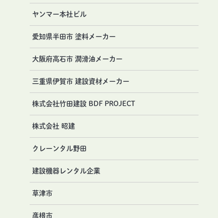
ヤンマー本社ビル
愛知県半田市 塗料メーカー
大阪府高石市 潤滑油メーカー
三重県伊賀市 建設資材メーカー
株式会社竹田建設 BDF PROJECT
株式会社 昭建
クレーンタル野田
建設機器レンタル企業
草津市
彦根市