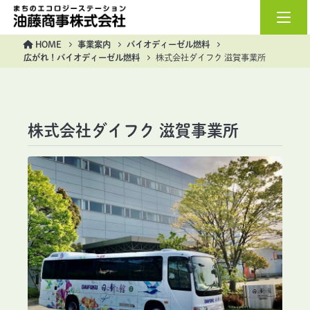
油藤商事株式会社
HOME
事業案内
バイオディーゼル燃料
広がれ！バイオディーゼル燃料
株式会社ダイフク 滋賀事業所
株式会社ダイフク 滋賀事業所