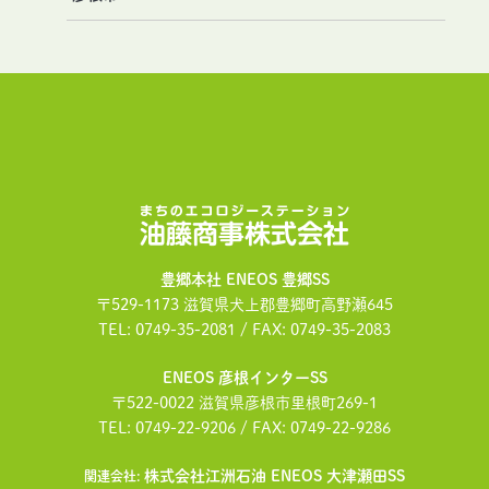
油藤商事株式会社
豊郷本社 ENEOS 豊郷SS
〒529-1173 滋賀県犬上郡豊郷町高野瀬645
TEL: 0749-35-2081 / FAX: 0749-35-2083
ENEOS 彦根インターSS
〒522-0022 滋賀県彦根市里根町269-1
TEL: 0749-22-9206 / FAX: 0749-22-9286
株式会社江洲石油 ENEOS 大津瀬田SS
関連会社: