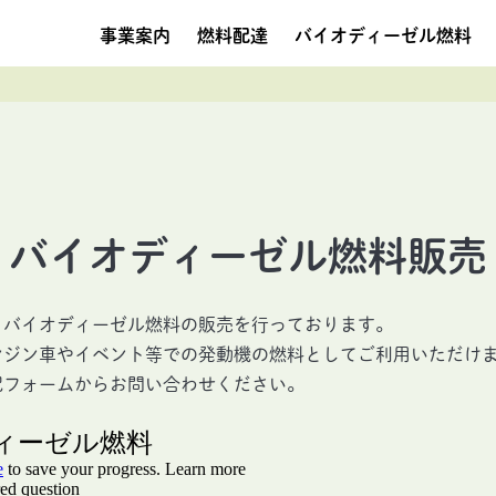
事業案内
燃料配達
バイオディーゼル燃料
バイオディーゼル燃料販売
、バイオディーゼル燃料の販売を行っております。
ンジン車やイベント等での発動機の燃料としてご利用いただけ
記フォームからお問い合わせください。