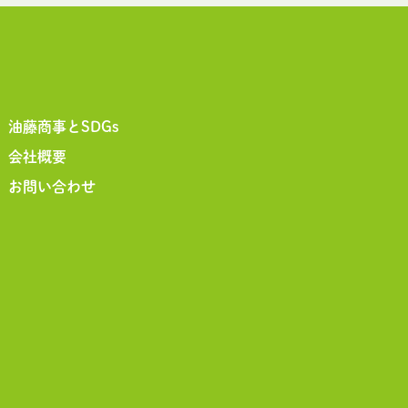
油藤商事とSDGs
会社概要
お問い合わせ