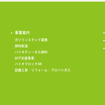
事業案内
ガソリンスタンド業務
燃料配達
バイオディーゼル燃料
BCP支援事業
バイオフロックAK
設備工事・リフォーム・プロパンガス