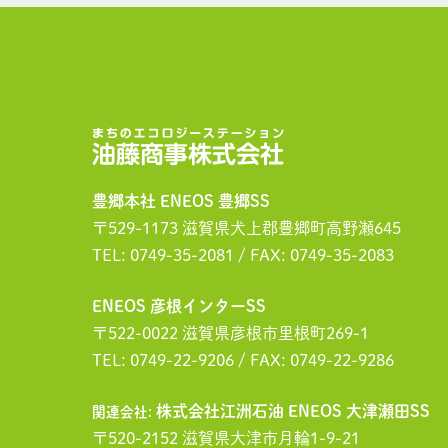
油藤商事株式会社
豊郷本社 ENEOS 豊郷SS
〒529-1173 滋賀県犬上郡豊郷町高野瀬645
TEL: 0749-35-2081 / FAX: 0749-35-2083
ENEOS 彦根インターSS
〒522-0022 滋賀県彦根市里根町269-1
TEL: 0749-22-9206 / FAX: 0749-22-9286
株式会社江洲石油 ENEOS 大津瀬田SS
関連会社:
〒520-2152 滋賀県大津市月輪1-9-21