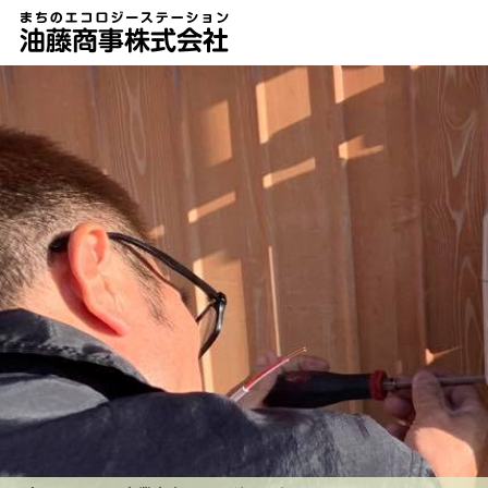
油藤商事株式会社