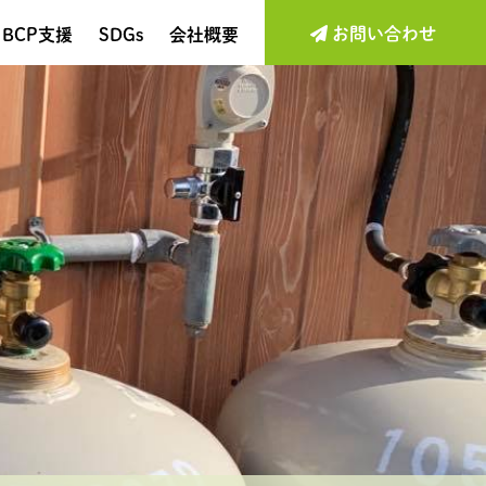
お問い合わせ
BCP支援
SDGs
会社概要