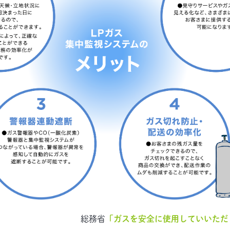
総務省
「ガスを安全に使用していいただ