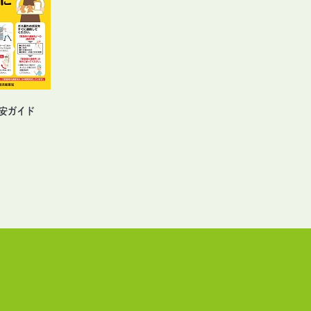
保安ガイド