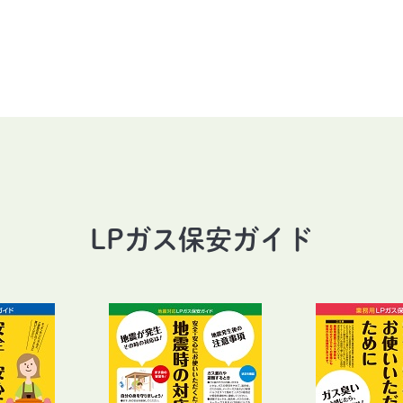
LPガス保安ガイド