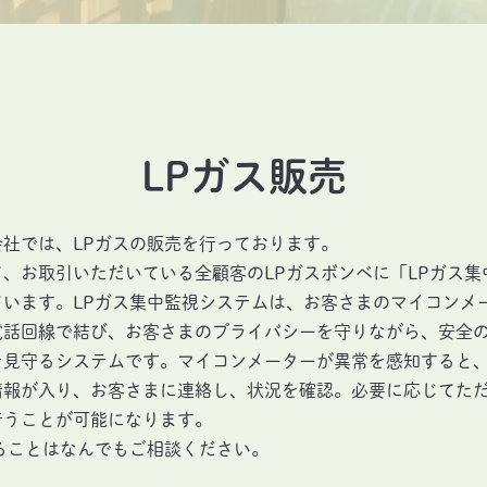
LPガス販売
社では、LPガスの販売を行っております。
、お取引いただいている全顧客のLPガスボンベに「LPガス集
ています。LPガス集中監視システムは、お客さまのマイコンメ
電話回線で結び、お客さまのプライバシーを守りながら、安全の
を見守るシステムです。マイコンメーターが異常を感知すると
情報が入り、お客さまに連絡し、状況を確認。必要に応じてた
行うことが可能になります。
ることはなんでもご相談ください。