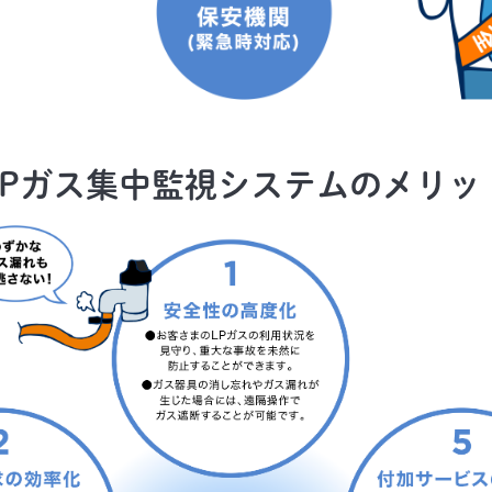
LPガス集中監視システムのメリッ